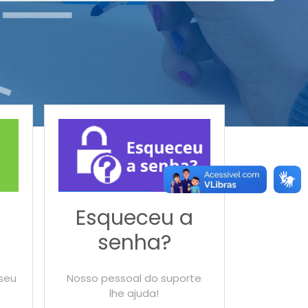
Esqueceu a
senha?
 seu
Nosso pessoal do suporte
lhe ajuda!