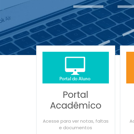
Portal
Acadêmico
Acesse para ver notas, faltas
Ac
e documentos